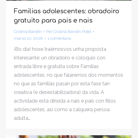
Familias adolescentes: obradoiro
gratuito para pais e nais
Cristina Bandín
Por
Cristina Bandín Potel
marzo 10, 2018
1 comentario
¡Bo día! hoxe traémosvos unha proposta
interesante: un obradoiro e coloquio con
entrada libre e gratuita sobre Familias
adolescentes, no que falaremos dos momentos
no que as familias pasan por esta fase tan
creativa (e desestabilizadora) da vida. A
actividade está dirixida a nais e pais con fillos
adolescentes, así como a calquera persoa
adulta…