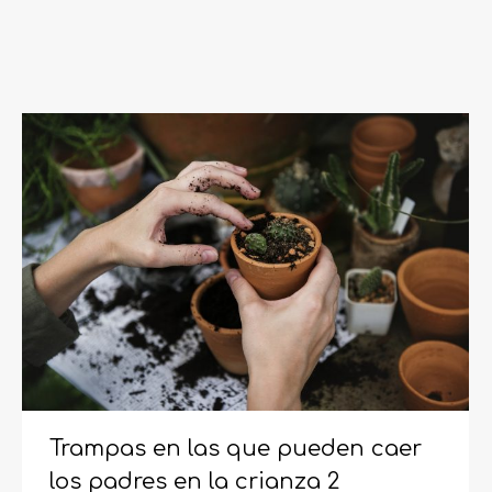
Trampas en las que pueden caer
los padres en la crianza 2