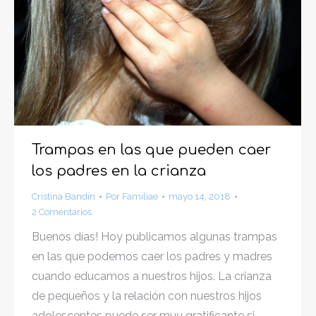
Trampas en las que pueden caer
los padres en la crianza
Cristina Bandín
Por
Familiae
mayo 14, 2018
2 Comentarios
Buenos días! Hoy publicamos algunas trampas
en las que podemos caer los padres y madres
cuando educamos a nuestros hijos. La crianza
de pequeños y la relación con nuestros hijos
adolescentes puede ser muy gratificante si