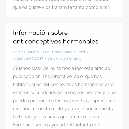
que os guste y os transmita tanto como a mí!
Información sobre
anticonceptivos hormonales
Cristina Bandín
Por
Cristina Bandín Potel
diciembre 7, 2017
Deja un comentario
¡Buenos días! Os invitamos a leer este artículo
publicado en The Objective, en el que nos
hablan del os anticonceptivos hormonales y los
efectos secundarios psicológicos negativos que
pueden producir en las mujeres. Urge aprender a
reconocer nuestro ciclo y autogestionar nuestra
fertilidad, y los cursos que ofrecemos en
Familiae pueden ayudarte. ¡Contacta con