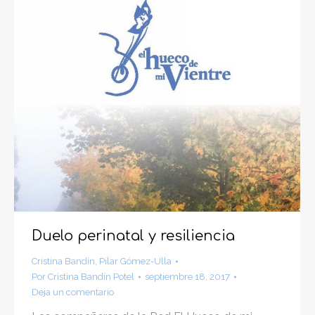
Duelo perinatal y resiliencia
Cristina Bandín
,
Pilar Gómez-Ulla
Por
Cristina Bandín Potel
septiembre 18, 2017
Deja un comentario