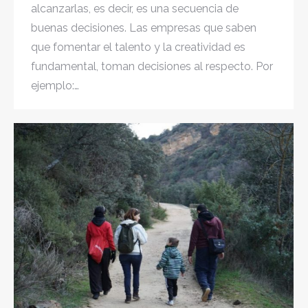
alcanzarlas, es decir, es una secuencia de
buenas decisiones. Las empresas que saben
que fomentar el talento y la creatividad es
fundamental, toman decisiones al respecto. Por
ejemplo:…