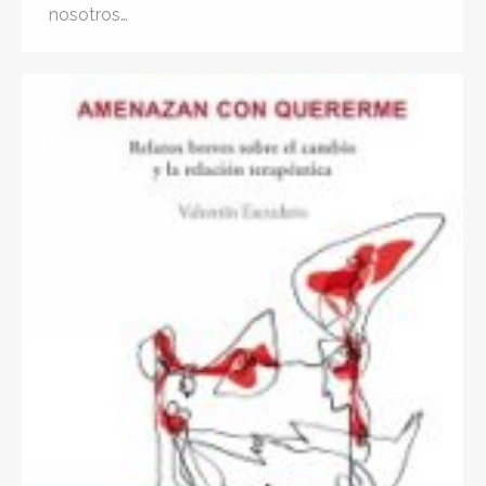
nosotros…