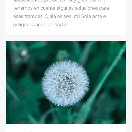
tenemos en cuenta algunas soluciones para
esas trampas. Ojalá os sea útil! Sola ante el
peligro Cuando la madre…