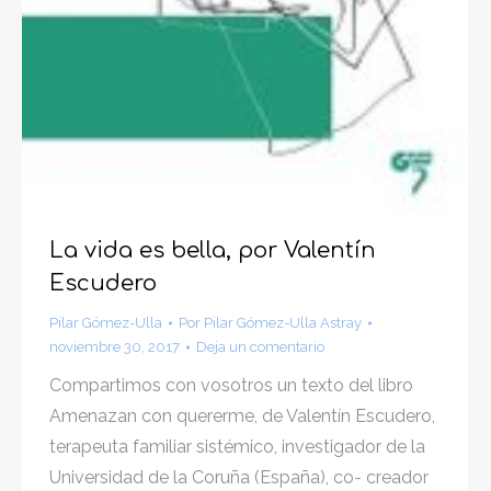
La vida es bella, por Valentín
Escudero
Pilar Gómez-Ulla
Por
Pilar Gómez-Ulla Astray
noviembre 30, 2017
Deja un comentario
Compartimos con vosotros un texto del libro
Amenazan con quererme, de Valentín Escudero,
terapeuta familiar sistémico, investigador de la
Universidad de la Coruña (España), co- creador