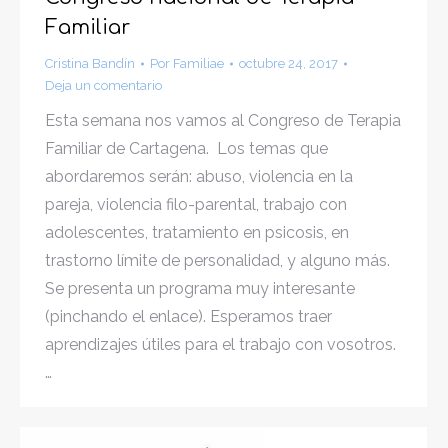
Familiar
Cristina Bandín
Por
Familiae
octubre 24, 2017
Deja un comentario
Esta semana nos vamos al Congreso de Terapia
Familiar de Cartagena. Los temas que
abordaremos serán: abuso, violencia en la
pareja, violencia filo-parental, trabajo con
adolescentes, tratamiento en psicosis, en
trastorno límite de personalidad, y alguno más.
Se presenta un programa muy interesante
(pinchando el enlace). Esperamos traer
aprendizajes útiles para el trabajo con vosotros.
…