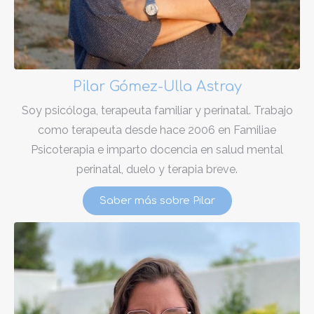
Pilar Gómez-Ulla Astray
Soy psicóloga, terapeuta familiar y perinatal. Trabajo
como terapeuta desde hace 2006 en Familiae
Psicoterapia e imparto docencia en salud mental
perinatal, duelo y terapia breve.
Saber más sobre Pilar