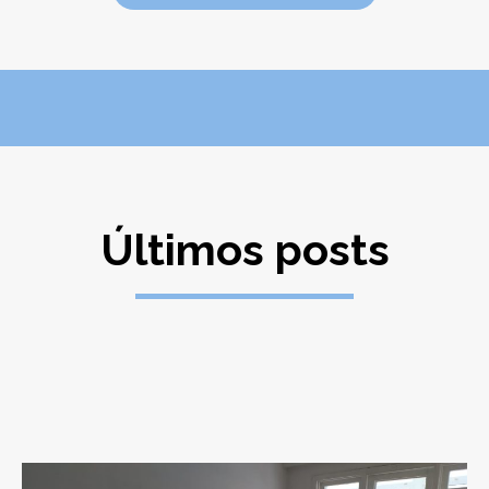
Últimos posts