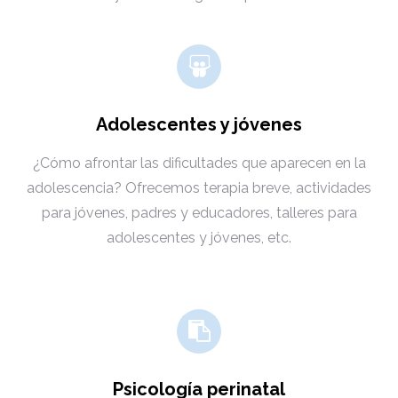
Adolescentes y jóvenes
¿Cómo afrontar las dificultades que aparecen en la
adolescencia? Ofrecemos terapia breve, actividades
para jóvenes, padres y educadores, talleres
para
adolescentes y jóvenes, etc.
Psicología perinatal