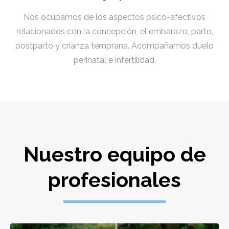
Nos ocupamos de los aspectos psico-afectivos
relacionados con la concepción, el embarazo, parto,
postparto y crianza temprana. Acompañamos duelo
perinatal e infertilidad.
Nuestro equipo de
profesionales