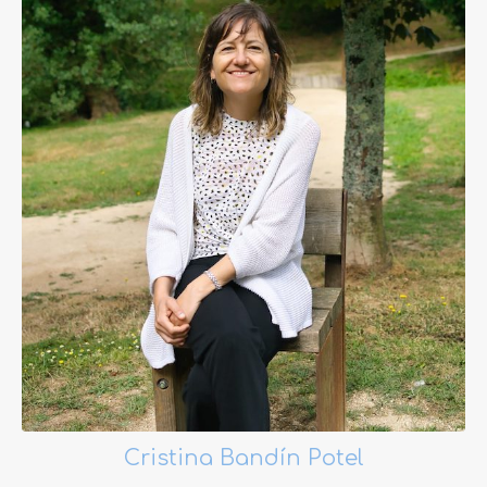
Cristina Bandín Potel