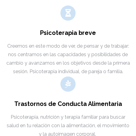
Psicoterapia breve
Creemos en este modo de ver, de pensar y de trabajar:
nos centramos en las capacidades y posibilidades de
cambio y avanzamos en los objetivos desde la primera
sesión. Psicoterapia individual, de pareja o familia.
Trastornos de Conducta Alimentaria
Psicoterapia, nutrición y terapia familiar para buscar
salud en tu relación con la alimentación, el movimiento
y la autoimagen corporal.