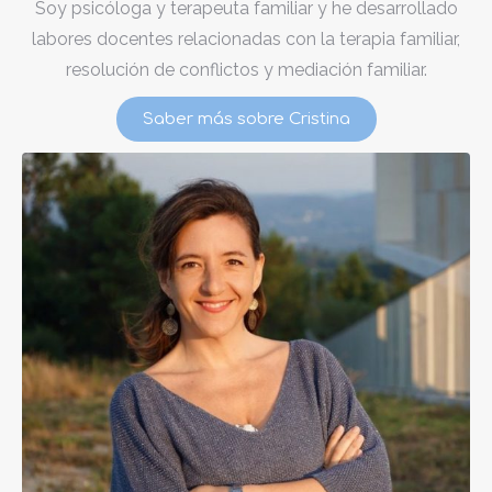
Soy psicóloga y terapeuta familiar y he desarrollado
labores docentes relacionadas con la terapia familiar,
resolución de conflictos y mediación familiar.
Saber más sobre Cristina