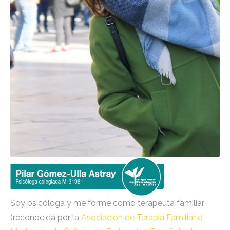
Soy psicóloga y me formé como terapeuta familiar
(reconocida por la
Asociación de Terapia Familiar e