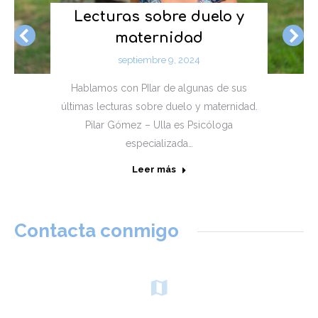
Lecturas sobre duelo y
maternidad
septiembre 9, 2024
Hablamos con PIlar de algunas de sus
últimas lecturas sobre duelo y maternidad.
Pilar Gómez – Ulla es Psicóloga
especializada…
Leer más
Contacta conmigo