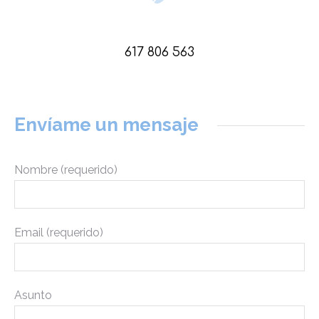
617 806 563
Envíame un mensaje
Nombre (requerido)
Email (requerido)
Asunto