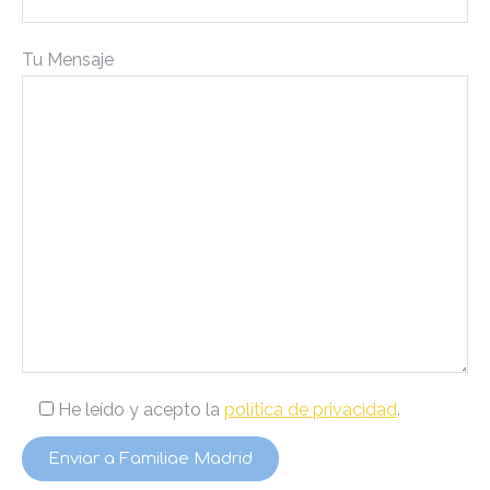
Tu Mensaje
He leído y acepto la
política de privacidad
.