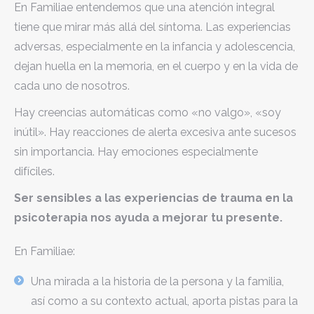
En Familiae entendemos que una atención integral
tiene que mirar más allá del síntoma. Las experiencias
adversas, especialmente en la infancia y adolescencia,
dejan huella en la memoria, en el cuerpo y en la vida de
cada uno de nosotros.
Hay creencias automáticas como «no valgo», «soy
inútil». Hay reacciones de alerta excesiva ante sucesos
sin importancia. Hay emociones especialmente
difíciles.
Ser sensibles a las experiencias de trauma en la
psicoterapia nos ayuda a mejorar tu presente.
En Familiae:
Una mirada a la historia de la persona y la familia,
así como a su contexto actual, aporta pistas para la