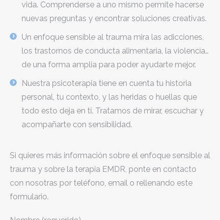
vida. Comprenderse a uno mismo permite hacerse
nuevas preguntas y encontrar soluciones creativas.
Un enfoque sensible al trauma mira las adicciones,
los trastornos de conducta alimentaria, la violencia…
de una forma amplia para poder ayudarte mejor.
Nuestra psicoterapia tiene en cuenta tu historia
personal, tu contexto, y las heridas o huellas que
todo esto deja en ti. Tratamos de mirar, escuchar y
acompañarte con sensibilidad.
Si quieres más información sobre el enfoque sensible al
trauma y sobre la terapia EMDR, ponte en contacto
con nosotras por teléfono, email o rellenando este
formulario.