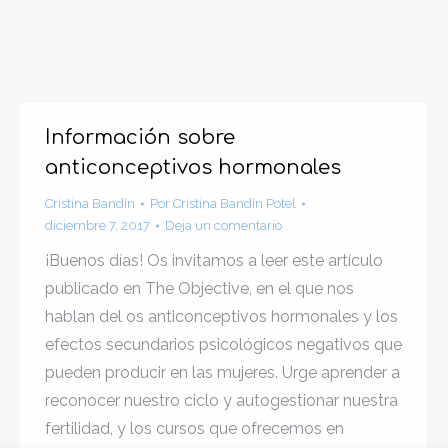
Información sobre
anticonceptivos hormonales
Cristina Bandín
Por
Cristina Bandín Potel
diciembre 7, 2017
Deja un comentario
¡Buenos días! Os invitamos a leer este artículo
publicado en The Objective, en el que nos
hablan del os anticonceptivos hormonales y los
efectos secundarios psicológicos negativos que
pueden producir en las mujeres. Urge aprender a
reconocer nuestro ciclo y autogestionar nuestra
fertilidad, y los cursos que ofrecemos en