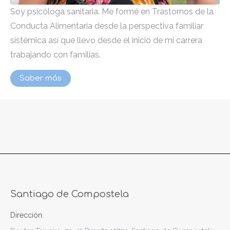
Soy psicóloga sanitaria. Me formé en Trastornos de la
Conducta Alimentaria desde la perspectiva familiar
sistémica así que llevo desde el inicio de mi carrera
trabajando con familias.
Saber más
Santiago de Compostela
Dirección: