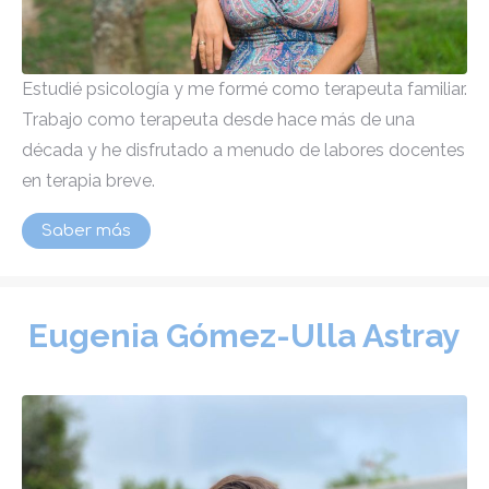
Estudié psicología y me formé como terapeuta familiar.
Trabajo como terapeuta desde hace más de una
década y he disfrutado a menudo de labores docentes
en terapia breve.
Saber más
Eugenia Gómez-Ulla Astray