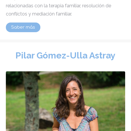
relacionadas con la terapia familiar, resolución de
conflictos y mediación familiar.
Saber más
Pilar Gómez-Ulla Astray