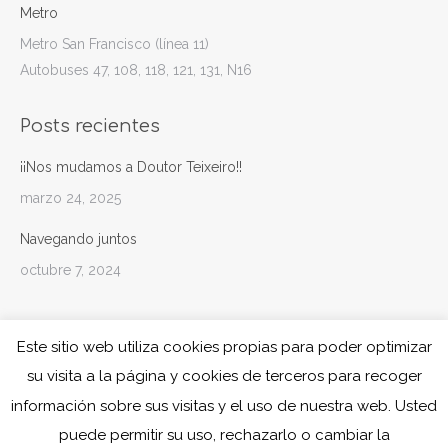
Metro
Metro San Francisco (línea 11)
Autobuses 47, 108, 118, 121, 131, N16
Posts recientes
¡¡Nos mudamos a Doutor Teixeiro!!
marzo 24, 2025
Navegando juntos
octubre 7, 2024
Este sitio web utiliza cookies propias para poder optimizar
su visita a la página y cookies de terceros para recoger
información sobre sus visitas y el uso de nuestra web. Usted
puede permitir su uso, rechazarlo o cambiar la