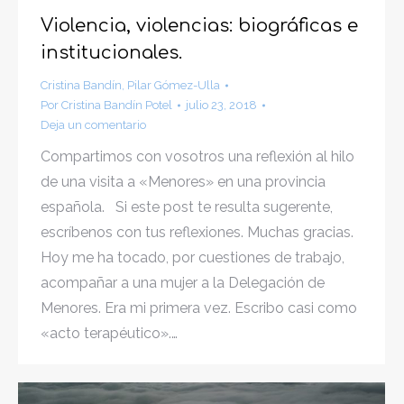
Violencia, violencias: biográficas e
institucionales.
Cristina Bandín
,
Pilar Gómez-Ulla
Por
Cristina Bandín Potel
julio 23, 2018
Deja un comentario
Compartimos con vosotros una reflexión al hilo
de una visita a «Menores» en una provincia
española. Si este post te resulta sugerente,
escríbenos con tus reflexiones. Muchas gracias.
Hoy me ha tocado, por cuestiones de trabajo,
acompañar a una mujer a la Delegación de
Menores. Era mi primera vez. Escribo casi como
«acto terapéutico».…