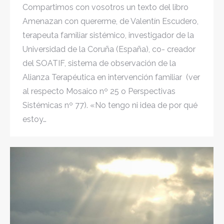
Compartimos con vosotros un texto del libro
Amenazan con quererme, de Valentín Escudero,
terapeuta familiar sistémico, investigador de la
Universidad de la Coruña (España), co- creador
del SOATIF, sistema de observación de la
Alianza Terapéutica en intervención familiar (ver
al respecto Mosaico nº 25 o Perspectivas
Sistémicas nº 77). «No tengo ni idea de por qué
estoy…