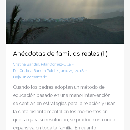
Anécdotas de familias reales (II)
Cristina Bandín
,
Pilar Gómez-Ulla
Por
Cristina Bandín Potel
junio 25, 2018
Deja un comentario
Cuando los padres adoptan un método de
educación basado en una menor intervención,
se centran en estrategias para la relación y usan
la cinta aislante mental en los momentos en
que falquea su resolución, se produce una onda
expansiva en toda la familia. En cuanto