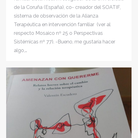
de la Coruña (España), co- creador del SOATIF,
sistema de observación de la Alianza
Terapéutica en intervención familiar (ver al
respecto Mosaico nº 25 o Perspectivas
Sistémicas nº 77). -Bueno, me gustaría hacer
algo,…