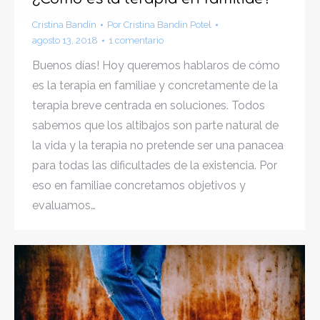
Cristina Bandín
Por
Cristina Bandín Potel
agosto 13, 2018
1 comentario
Buenos días! Hoy queremos hablaros de cómo
es la terapia en familiae y concretamente de la
terapia breve centrada en soluciones. Todos
sabemos que los altibajos son parte natural de
la vida y la terapia no pretende ser una panacea
para todas las dificultades de la existencia. Por
eso en familiae concretamos objetivos y
evaluamos…