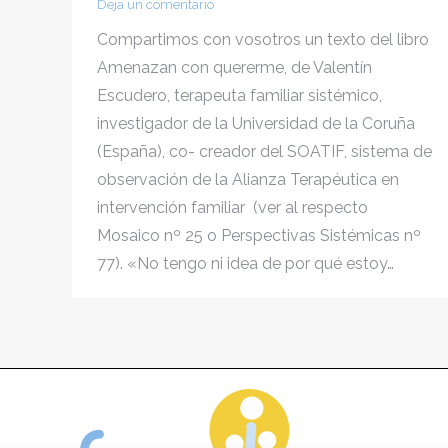
Deja un comentario
Compartimos con vosotros un texto del libro
Amenazan con quererme, de Valentín
Escudero, terapeuta familiar sistémico,
investigador de la Universidad de la Coruña
(España), co- creador del SOATIF, sistema de
observación de la Alianza Terapéutica en
intervención familiar (ver al respecto
Mosaico nº 25 o Perspectivas Sistémicas nº
77). «No tengo ni idea de por qué estoy…