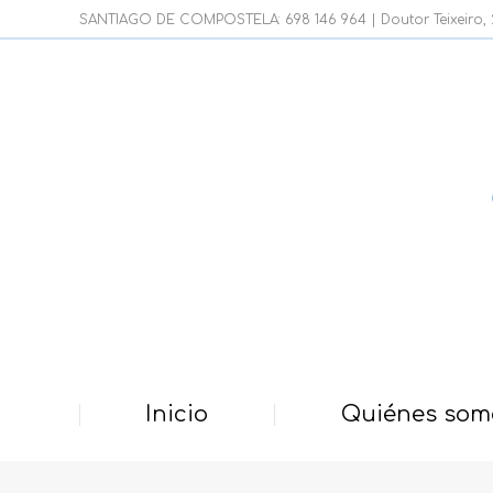
SANTIAGO DE COMPOSTELA: 698 146 964 | Doutor Teixeiro, 21
Inicio
Quiénes som