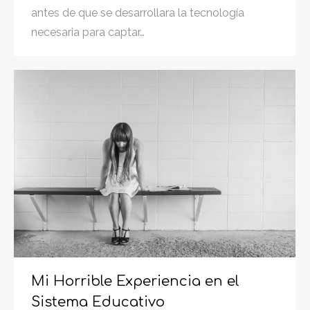
antes de que se desarrollara la tecnología
necesaria para captar…
Mi Horrible Experiencia en el
Sistema Educativo