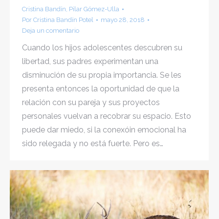
Cristina Bandín
,
Pilar Gómez-Ulla
Por
Cristina Bandín Potel
mayo 28, 2018
Deja un comentario
Cuando los hijos adolescentes descubren su
libertad, sus padres experimentan una
disminución de su propia importancia. Se les
presenta entonces la oportunidad de que la
relación con su pareja y sus proyectos
personales vuelvan a recobrar su espacio. Esto
puede dar miedo, si la conexóin emocional ha
sido relegada y no está fuerte. Pero es…