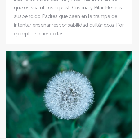
que os sea útil este post. Cristina y Pilar. Hemos
suspendido Padres que caen en la trampa de
intentar enseñar responsabilidad quitándola. Por
ejemplo: haciendo las…