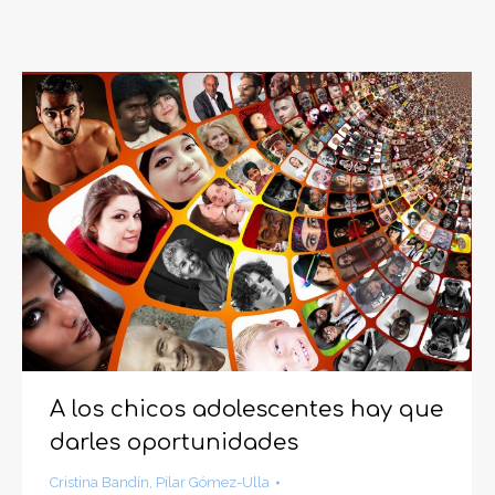
A los chicos adolescentes hay que
darles oportunidades
Cristina Bandín
,
Pilar Gómez-Ulla