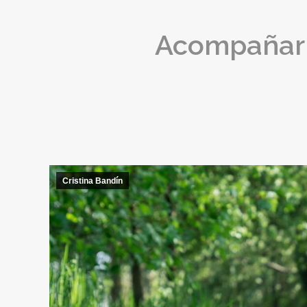
Acompañar a
Cristina Bandín