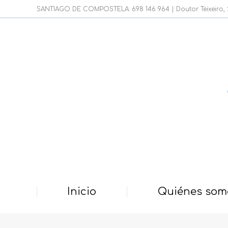
SANTIAGO DE COMPOSTELA: 698 146 964 | Doutor Teixeiro, 21
Inicio
Quiénes som