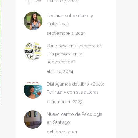
octubre 7, 2024
Lecturas sobre duelo y
maternidad
septiembre 9, 2024
¿Qué pasa en el cerebro de
una persona en la
adolescencia?
abril 14, 2024
Dialogamos del libro «Duelo
Perinatal» con sus autoras
diciembre 1, 2023
Nuevo centro de Psicología
en Santiago
octubre 1, 2021