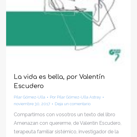
La vida es bella, por Valentín
Escudero
Pilar Gómez-Ulla
Por
Pilar Gómez-Ulla Astray
noviembre 30, 2017
Deja un comentario
Compartimos con vosotros un texto del libro
Amenazan con quererme, de Valentín Escudero,
terapeuta familiar sistémico, investigador de la