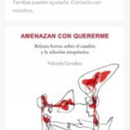
Familiae pueden ayudarte. ¡Contacta con
nosotros…