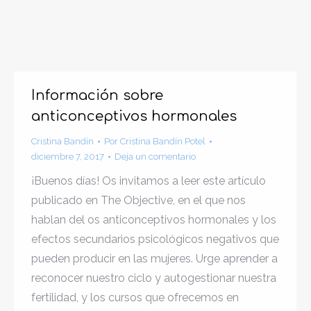
Información sobre
anticonceptivos hormonales
Cristina Bandín
Por
Cristina Bandín Potel
diciembre 7, 2017
Deja un comentario
¡Buenos días! Os invitamos a leer este artículo
publicado en The Objective, en el que nos
hablan del os anticonceptivos hormonales y los
efectos secundarios psicológicos negativos que
pueden producir en las mujeres. Urge aprender a
reconocer nuestro ciclo y autogestionar nuestra
fertilidad, y los cursos que ofrecemos en