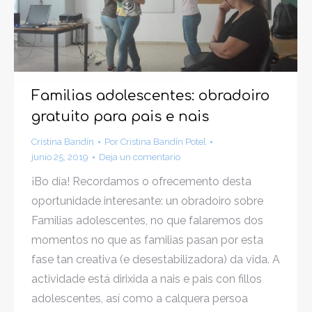
Familias adolescentes: obradoiro
gratuito para pais e nais
Cristina Bandín
Por
Cristina Bandín Potel
junio 25, 2019
Deja un comentario
¡Bo día! Recordamos o ofrecemento desta
oportunidade interesante: un obradoiro sobre
Familias adolescentes, no que falaremos dos
momentos no que as familias pasan por esta
fase tan creativa (e desestabilizadora) da vida. A
actividade está dirixida a nais e pais con fillos
adolescentes, así como a calquera persoa