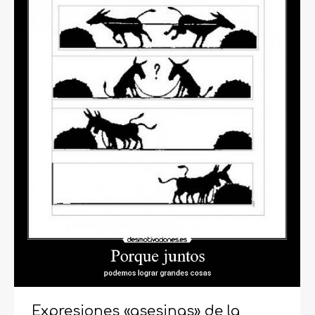
Expresiones «asesinas» de la