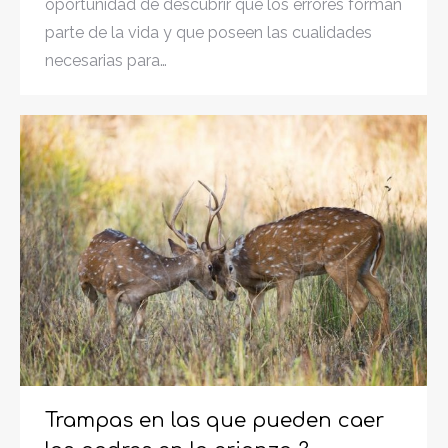
oportunidad de descubrir que los errores forman
parte de la vida y que poseen las cualidades
necesarias para…
Trampas en las que pueden caer