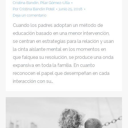
Cristina Bandín
,
Pilar Gómez-Ulla
Por
Cristina Bandín Potel
junio 25, 2018
Deja un comentario
Cuando los padres adoptan un método de
educación basado en una menor intervención,
se centran en estrategias para la relación y usan
la cinta aislante mental en los momentos en
que falquea su resolución, se produce una onda
expansiva en toda la familia. En cuanto
reconocen el papel que desempeñan en cada
interacción con su…