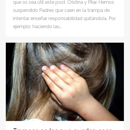
que os sea útil este post. Cristina y Pilar. Hemos
suspendido Padres que caen en la trampa de
intentar enseñar responsabilidad quitándola. Por
ejemplo: haciendo las…