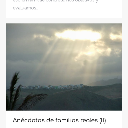
evaluamos…
Anécdotas de familias reales (II)