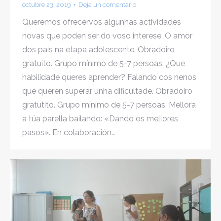
octubre 23, 2019
Deja un comentario
Queremos ofrecervos algunhas actividades
novas que poden ser do voso interese. O amor
dos pais na etapa adolescente. Obradoiro
gratuito. Grupo mínimo de 5-7 persoas. ¿Que
habilidade queres aprender? Falando cos nenos
que queren superar unha dificultade. Obradoiro
gratutito. Grupo mínimo de 5-7 persoas. Mellora
a túa parella bailando: «Dando os mellores
pasos». En colaboración…