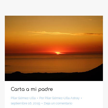
Carta a mi padre
Pilar Gómez-Ulla
Por
Pilar Gómez-Ulla Astray
septiembre 16, 2019
Deja un comentario