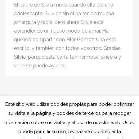
El padre de Silvia murió cuando ella era una
adolescente. Su vida sin él ha tenido mucha
amargura y rabia, pero ahora Silvia está
aprendiendo un nuevo modo de amar. Ha
querido compartir con Pilar Gómez-Ulla este
escrito, y también con todos vosotros. Gracias,
Silvia, porque esta carta tan hermosa, sincera y
valiente puede ayudar…
Este sitio web utiliza cookies propias para poder optimizar
su visita a la página y cookies de terceros para recoger
información sobre sus visitas y el uso de nuestra web. Usted
puede permitir su uso, rechazarlo o cambiar la