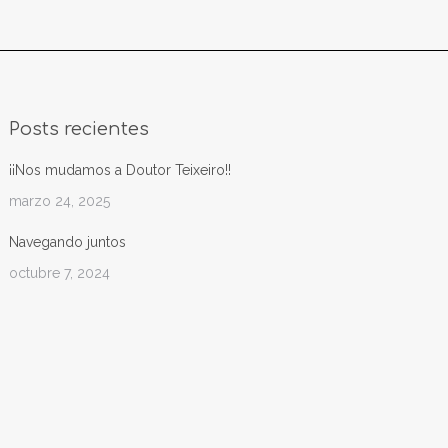
Posts recientes
¡¡Nos mudamos a Doutor Teixeiro!!
marzo 24, 2025
Navegando juntos
octubre 7, 2024