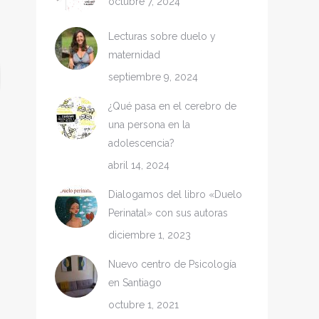
octubre 7, 2024
Lecturas sobre duelo y
maternidad
septiembre 9, 2024
¿Qué pasa en el cerebro de
una persona en la
adolescencia?
abril 14, 2024
Dialogamos del libro «Duelo
Perinatal» con sus autoras
diciembre 1, 2023
Nuevo centro de Psicología
en Santiago
octubre 1, 2021