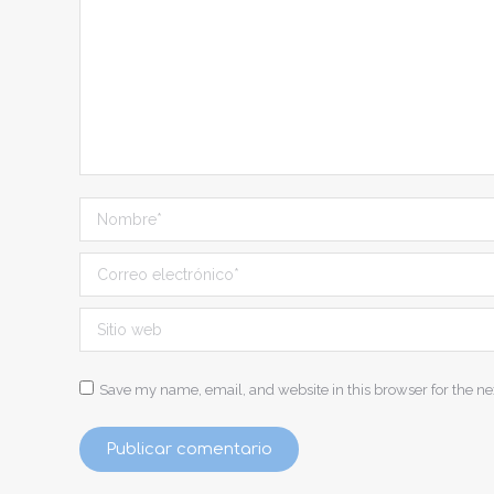
Nombre *
Correo electrónico *
Sitio web
Save my name, email, and website in this browser for the n
Publicar comentario