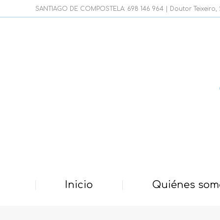
SANTIAGO DE COMPOSTELA: 698 146 964 | Doutor Teixeiro, 21
Inicio
Quiénes som