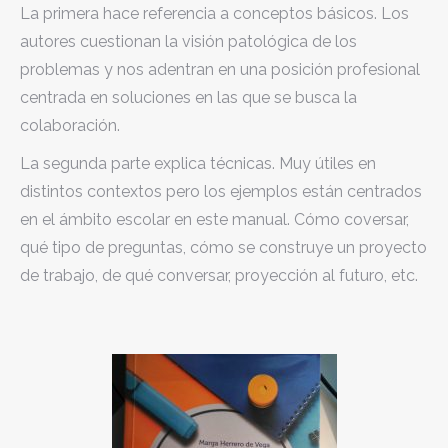
La primera hace referencia a conceptos básicos. Los
autores cuestionan la visión patológica de los
problemas y nos adentran en una posición profesional
centrada en soluciones en las que se busca la
colaboración.
La segunda parte explica técnicas. Muy útiles en
distintos contextos pero los ejemplos están centrados
en el ámbito escolar en este manual. Cómo coversar,
qué tipo de preguntas, cómo se construye un proyecto
de trabajo, de qué conversar, proyección al futuro, etc.