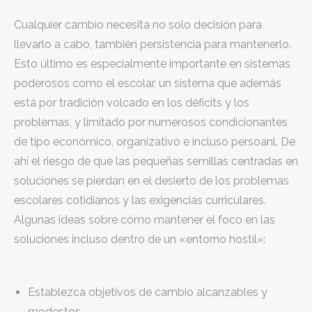
Cualquier cambio necesita no solo decisión para
llevarlo a cabo, también persistencia para mantenerlo.
Esto último es especialmente importante en sistemas
poderosos como el escolar, un sistema que además
está por tradición volcado en los déficits y los
problemas, y limitado por numerosos condicionantes
de tipo económico, organizativo e incluso persoanl. De
ahí el riesgo de que las pequeñas semillas centradas en
soluciones se pierdan en el desierto de los problemas
escolares cotidianos y las exigencias curriculares.
Algunas ideas sobre cómo mantener el foco en las
soluciones incluso dentro de un «entorno hostil»:
Establezca objetivos de cambio alcanzables y
modestos.