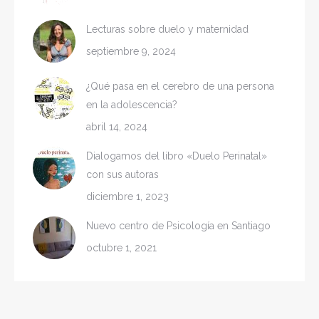
Lecturas sobre duelo y maternidad
septiembre 9, 2024
¿Qué pasa en el cerebro de una persona
en la adolescencia?
abril 14, 2024
Dialogamos del libro «Duelo Perinatal»
con sus autoras
diciembre 1, 2023
Nuevo centro de Psicología en Santiago
octubre 1, 2021