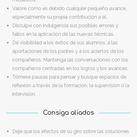
Valore como es debido cualquier pequeño avance,
especialmente su propia contribución a él.
Disculpe con indulgencia sus posibles errores y
fallos en la aplicación de las nuevas técnicas.
Dé visibilidad a los éxitos de sus alumnos, a las
aportaciones de los padres y a los aciertos de los
compañeros. Mantenga las conversaciones con los
compañeros centradas en los logros y los avances.
Tómese pausas para pensar y busque espacios de
reflexión a través de la formación, la supervisión o la
intervisión.
Consiga aliados
Deje que los efectos de su giro sobre las soluciones