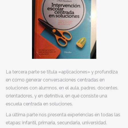
La tercera parte se titula «aplicaciones» y profundiza
en cómo generar conversaciones centradas en
soluciones con alumnos, en el aula, padres, docentes,
orientadores, y en definitiva, en qué consiste una
escuela centrada en soluciones.
La última parte nos presenta experiencias en todas las
etapas: infantil, primaria, secundaria, universidad.