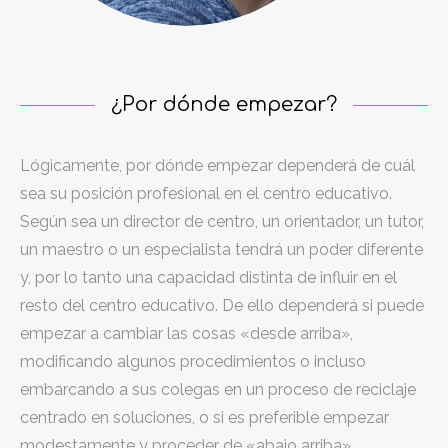
¿Por dónde empezar?
Lógicamente, por dónde empezar dependerá de cuál
sea su posición profesional en el centro educativo.
Según sea un director de centro, un orientador, un tutor,
un maestro o un especialista tendrá un poder diferente
y, por lo tanto una capacidad distinta de influir en el
resto del centro educativo. De ello dependerá si puede
empezar a cambiar las cosas «desde arriba»,
modificando algunos procedimientos o incluso
embarcando a sus colegas en un proceso de reciclaje
centrado en soluciones, o si es preferible empezar
modestamente y proceder de «abajo arriba»,