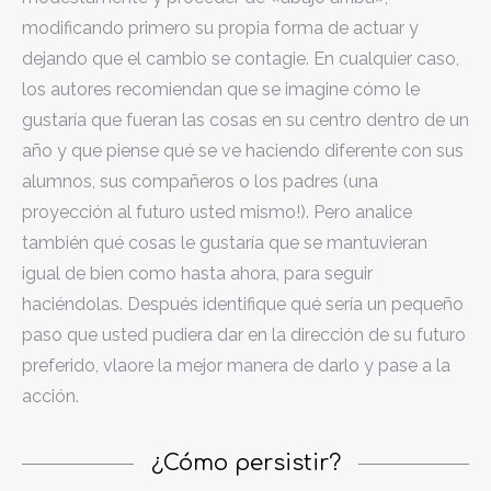
modificando primero su propia forma de actuar y
dejando que el cambio se contagie. En cualquier caso,
los autores recomiendan que se imagine cómo le
gustaría que fueran las cosas en su centro dentro de un
año y que piense qué se ve haciendo diferente con sus
alumnos, sus compañeros o los padres (una
proyección al futuro usted mismo!). Pero analice
también qué cosas le gustaría que se mantuvieran
igual de bien como hasta ahora, para seguir
haciéndolas. Después identifique qué sería un pequeño
paso que usted pudiera dar en la dirección de su futuro
preferido, vlaore la mejor manera de darlo y pase a la
acción.
¿Cómo persistir?