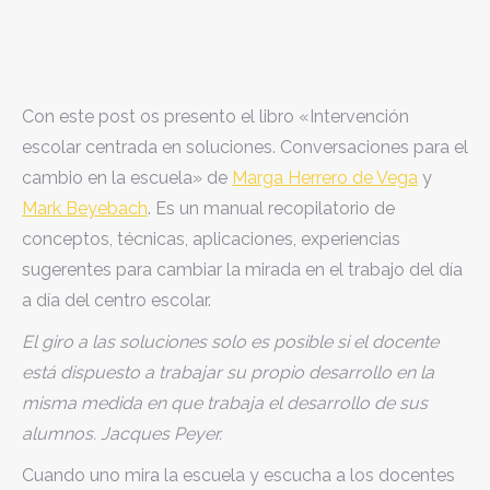
Con este post os presento el libro «Intervención
escolar centrada en soluciones. Conversaciones para el
cambio en la escuela» de
Marga Herrero de Vega
y
Mark Beyebach
. Es un manual recopilatorio de
conceptos, técnicas, aplicaciones, experiencias
sugerentes para cambiar la mirada en el trabajo del día
a día del centro escolar.
El giro a las soluciones solo es posible si el docente
está dispuesto a trabajar su propio desarrollo en la
misma medida en que trabaja el desarrollo de sus
alumnos. Jacques Peyer.
Cuando uno mira la escuela y escucha a los docentes