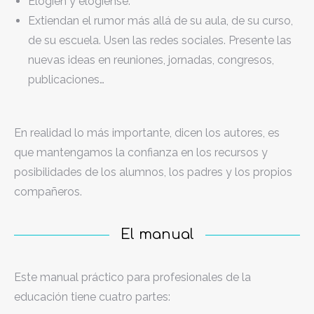
Elogien y elógiense.
Extiendan el rumor más allá de su aula, de su curso,
de su escuela. Usen las redes sociales. Presente las
nuevas ideas en reuniones, jornadas, congresos,
publicaciones…
En realidad lo más importante, dicen los autores, es
que mantengamos la confianza en los recursos y
posibilidades de los alumnos, los padres y los propios
compañeros.
El manual
Este manual práctico para profesionales de la
educación tiene cuatro partes: