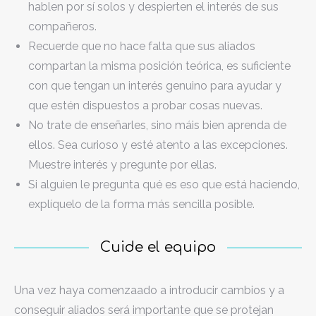
hablen por sí solos y despierten el interés de sus
compañeros.
Recuerde que no hace falta que sus aliados
compartan la misma posición teórica, es suficiente
con que tengan un interés genuino para ayudar y
que estén dispuestos a probar cosas nuevas.
No trate de enseñarles, sino máis bien aprenda de
ellos. Sea curioso y esté atento a las excepciones.
Muestre interés y pregunte por ellas.
Si alguien le pregunta qué es eso que está haciendo,
explíquelo de la forma más sencilla posible.
Cuide el equipo
Una vez haya comenzaado a introducir cambios y a
conseguir aliados será importante que se protejan