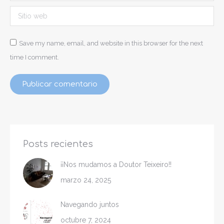
Sitio web
Save my name, email, and website in this browser for the next
time I comment.
Publicar comentario
Posts recientes
¡¡Nos mudamos a Doutor Teixeiro!!
marzo 24, 2025
Navegando juntos
octubre 7, 2024