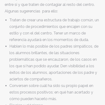
entre sí y que traten de contagiar al resto del centro.
Algunas sugerencias para ello:
Traten de crear una estructura de trabajo común, un
conjunto de procedimientos que encajen con su
estilo y con el del centro. Tener un marco de
referencia ayudará en los momentos de duda.
Hablen lo más posible de los padres simpáticos, de
los alumnos brillantes, de las situaciones
problemáticas que se encauzaron, de los casos en
los que sí han podido ayudar. Den visibilidad a los
éxitos de los alumnos, aportaciones de los padre y
aciertos de compañeros.
Conversen sobre cuál ha sido su propio papel en
estos procesos positivos: en qué han acertado y
cómo pueden hacerlo más.