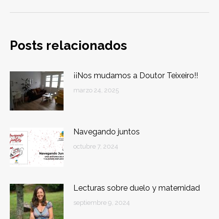
Posts relacionados
¡¡Nos mudamos a Doutor Teixeiro!!
marzo 24, 2025
Navegando juntos
octubre 7, 2024
Lecturas sobre duelo y maternidad
septiembre 9, 2024