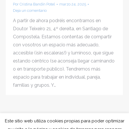
Por
Cristina Bandín Potel
marzo 24, 2025
Deja un comentario
A partir de ahora podréis encontrarnos en
Doutor Teixeiro 21, 4º dereita, en Santiago de
Compostela. Estamos contentas de compartir
con vosotros un espacio más adecuado,
accesible (¡sin escaleras!) y luminoso, que sigue
estando céntrico (se aconseja llegar caminando
o en transporte público). Tendremos más
espacio para trabajar en individual, pareja,
familias y grupos. Y…
Este sitio web utiliza cookies propias para poder optimizar