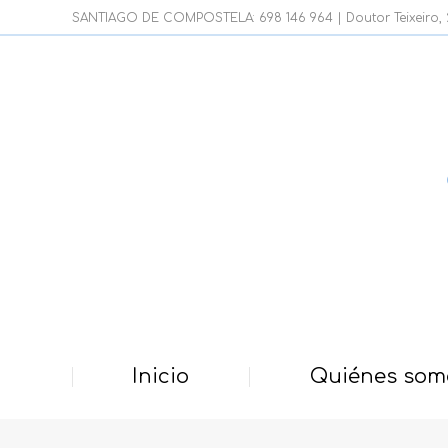
SANTIAGO DE COMPOSTELA: 698 146 964 | Doutor Teixeiro, 21
Inicio
Quiénes som