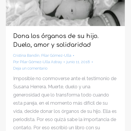
Dona los órganos de su hijo.
Duelo, amor y solidaridad
Cristina Bandín
,
Pilar Gómez-Ulla
Por
Pilar Gómez-Ulla Astray
junio 11, 2018
Deja un comentario
Imposible no conmoverse ante el testimonio de
Susana Herrera. Muerte, duelo y una
generosidad que lo transforma todo cuando
esta pareja, en el momento más difícil de su
vida, decide donar los órganos de su hijo. Ella es
periodista. Por eso quizá sabe la importancia de
contarlo. Por eso escribió un libro con su