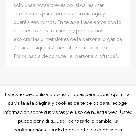
sólo unas notas breves por si os resultan
interesantes para comenzar un diálogo y
queréis escribirnos. En terapia trabajamos con lo
que nos plantea el cliente y procuramos
explorar las dimensiones de la persona: orgánica
/ física; psíquica / mental; espiritual. Viktor
Frankl habla de conocer la “persona profunda”.…
Este sitio web utiliza cookies propias para poder optimizar
su visita a la página y cookies de terceros para recoger
información sobre sus visitas y el uso de nuestra web. Usted
puede permitir su uso, rechazarlo o cambiar la
configuración cuando lo desee. En caso de seguir