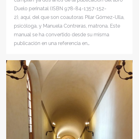
Duelo perinatal (ISBN 978-84-1357-152-
2), aquí, del que son coautoras Pilar Gómez-Ulla,
psicóloga, y Manuela Contreras, matrona. Este
manual se ha convertido desde su misma
publicación en una referencia en…