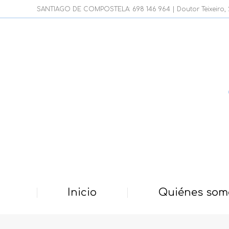
SANTIAGO DE COMPOSTELA: 698 146 964 | Doutor Teixeiro, 21
Inicio
Quiénes som