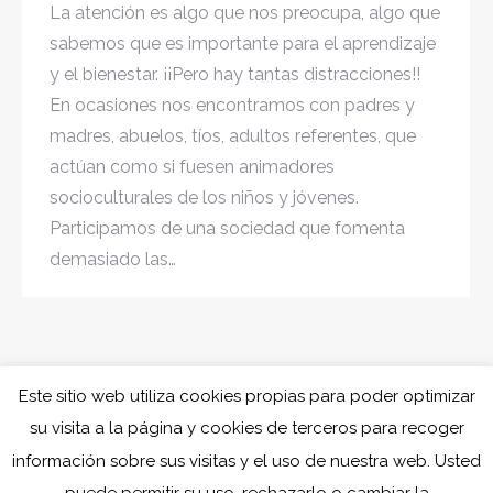
La atención es algo que nos preocupa, algo que
sabemos que es importante para el aprendizaje
y el bienestar. ¡¡Pero hay tantas distracciones!!
En ocasiones nos encontramos con padres y
madres, abuelos, tíos, adultos referentes, que
actúan como si fuesen animadores
socioculturales de los niños y jóvenes.
Participamos de una sociedad que fomenta
demasiado las…
Este sitio web utiliza cookies propias para poder optimizar
su visita a la página y cookies de terceros para recoger
información sobre sus visitas y el uso de nuestra web. Usted
puede permitir su uso, rechazarlo o cambiar la