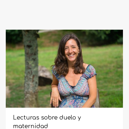
Lecturas sobre duelo y
maternidad