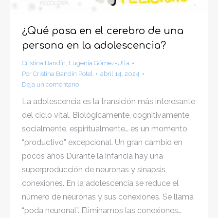
¿Qué pasa en el cerebro de una
persona en la adolescencia?
Cristina Bandín
,
Eugenia Gómez-Ulla
Por
Cristina Bandín Potel
abril 14, 2024
Deja un comentario
La adolescencia es la transición más interesante
del ciclo vital. Biológicamente, cognitivamente,
socialmente, espiritualmente… es un momento
“productivo” excepcional. Un gran cambio en
pocos años Durante la infancia hay una
superproducción de neuronas y sinapsis,
conexiones. En la adolescencia se reduce el
número de neuronas y sus conexiones. Se llama
“poda neuronal”. Eliminamos las conexiones…