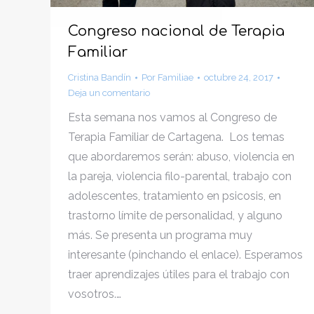
Congreso nacional de Terapia
Familiar
Cristina Bandín
Por
Familiae
octubre 24, 2017
Deja un comentario
Esta semana nos vamos al Congreso de
Terapia Familiar de Cartagena. Los temas
que abordaremos serán: abuso, violencia en
la pareja, violencia filo-parental, trabajo con
adolescentes, tratamiento en psicosis, en
trastorno límite de personalidad, y alguno
más. Se presenta un programa muy
interesante (pinchando el enlace). Esperamos
traer aprendizajes útiles para el trabajo con
vosotros.…