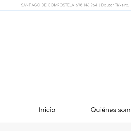
SANTIAGO DE COMPOSTELA: 698 146 964 | Doutor Teixeiro, 21
Inicio
Quiénes som