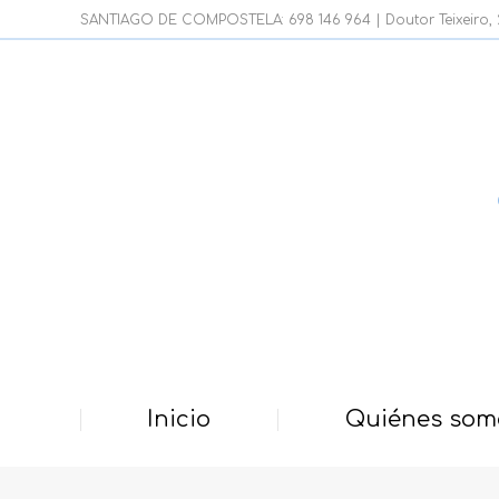
SANTIAGO DE COMPOSTELA: 698 146 964 | Doutor Teixeiro, 21
Inicio
Quiénes som