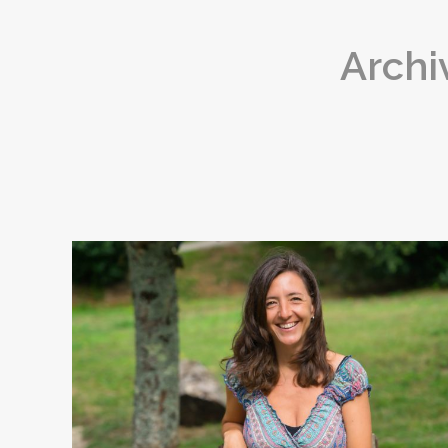
Archi